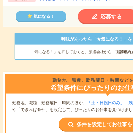
応募する
気になる！
興味があったら「★気になる！」を
「気になる！」を押しておくと、派遣会社から
「面談確約
勤務地、職種、勤務曜日・時間など
希望条件にぴったりのお仕
勤務地、職種、勤務曜日・時間のほか、
「土・日祝日のみ」「残
や「できれば条件」を設定して、ぴったりのお仕事を見つけまし
条件を設定してお仕事を