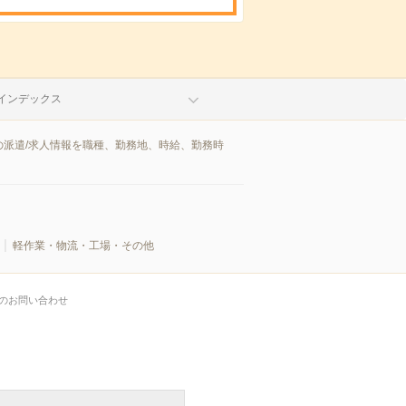
インデックス
派遣/求人情報を職種、勤務地、時給、勤務時
軽作業・物流・工場・その他
のお問い合わせ