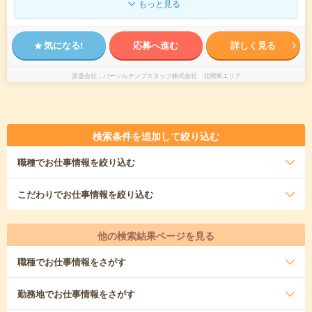
もっと見る
気になる!
応募へ進む
詳しく見る
派遣会社
パーソルテンプスタッフ株式会社 北関東エリア
検索条件を追加して絞り込む
職種
でお仕事情報を絞り込む
こだわり
でお仕事情報を絞り込む
他の検索結果ページを見る
職種
でお仕事情報をさがす
勤務地
でお仕事情報をさがす