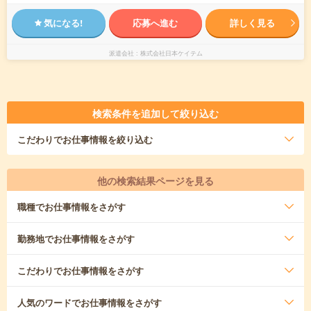
気になる!
応募へ進む
詳しく見る
派遣会社
株式会社日本ケイテム
検索条件を追加して絞り込む
こだわり
でお仕事情報を絞り込む
他の検索結果ページを見る
職種
でお仕事情報をさがす
勤務地
でお仕事情報をさがす
こだわり
でお仕事情報をさがす
人気のワード
でお仕事情報をさがす