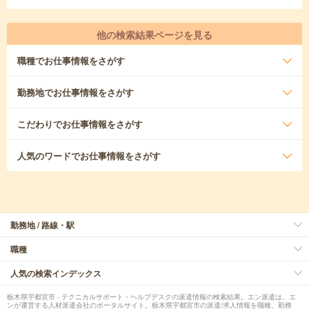
他の検索結果ページを見る
職種
でお仕事情報をさがす
勤務地
でお仕事情報をさがす
こだわり
でお仕事情報をさがす
人気のワード
でお仕事情報をさがす
勤務地 / 路線・駅
職種
人気の検索インデックス
栃木県宇都宮市 - テクニカルサポート・ヘルプデスクの派遣情報の検索結果。エン派遣は、エ
ンが運営する人材派遣会社のポータルサイト。栃木県宇都宮市の派遣/求人情報を職種、勤務