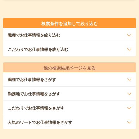
検索条件を追加して絞り込む
職種
でお仕事情報を絞り込む
こだわり
でお仕事情報を絞り込む
他の検索結果ページを見る
職種
でお仕事情報をさがす
勤務地
でお仕事情報をさがす
こだわり
でお仕事情報をさがす
人気のワード
でお仕事情報をさがす