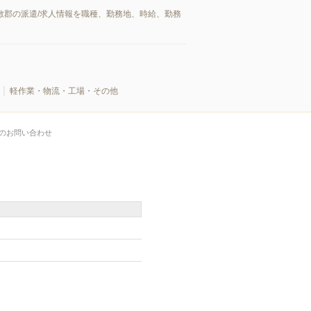
敷郡の派遣/求人情報を職種、勤務地、時給、勤務
軽作業・物流・工場・その他
のお問い合わせ