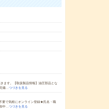
頂きます。【取扱製品情報】油圧部品とな
完備…
つづきを見る
書不要で気軽にオンライン登録★氏名・職
加中…
つづきを見る