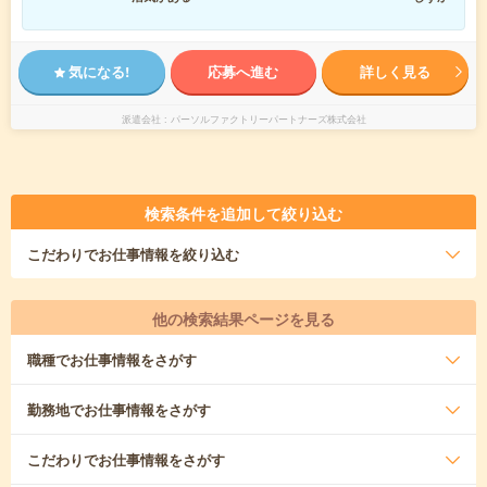
気になる!
応募へ進む
詳しく見る
派遣会社
パーソルファクトリーパートナーズ株式会社
検索条件を追加して絞り込む
こだわり
でお仕事情報を絞り込む
他の検索結果ページを見る
職種
でお仕事情報をさがす
勤務地
でお仕事情報をさがす
こだわり
でお仕事情報をさがす