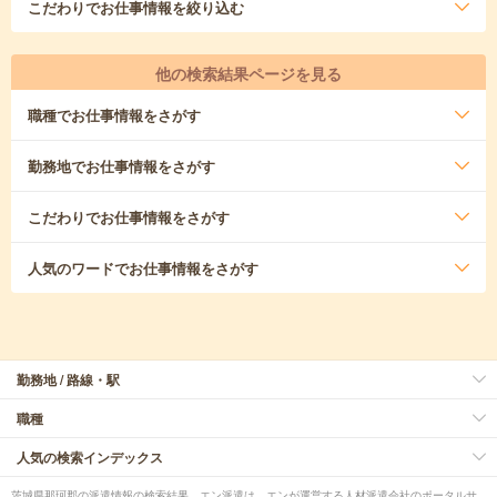
こだわり
でお仕事情報を絞り込む
他の検索結果ページを見る
職種
でお仕事情報をさがす
勤務地
でお仕事情報をさがす
こだわり
でお仕事情報をさがす
人気のワード
でお仕事情報をさがす
勤務地 / 路線・駅
職種
人気の検索インデックス
茨城県那珂郡の派遣情報の検索結果。エン派遣は、エンが運営する人材派遣会社のポータルサ