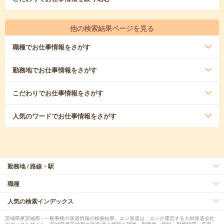
他の検索結果ページを見る
職種
でお仕事情報をさがす
勤務地
でお仕事情報をさがす
こだわり
でお仕事情報をさがす
人気のワード
でお仕事情報をさがす
勤務地 / 路線・駅
職種
人気の検索インデックス
茨城県東茨城郡 - 一般事務の派遣情報の検索結果。エン派遣は、エンが運営する人材派遣会社
のポータルサイト。茨城県東茨城郡の派遣/求人情報を職種、勤務地、時給、勤務時間、長期・