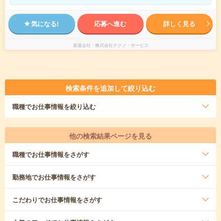
気になる!
応募へ進む
詳しく見る
派遣会社
株式会社テクノ・サービス
検索条件を追加して絞り込む
職種
でお仕事情報を絞り込む
他の検索結果ページを見る
職種
でお仕事情報をさがす
勤務地
でお仕事情報をさがす
こだわり
でお仕事情報をさがす