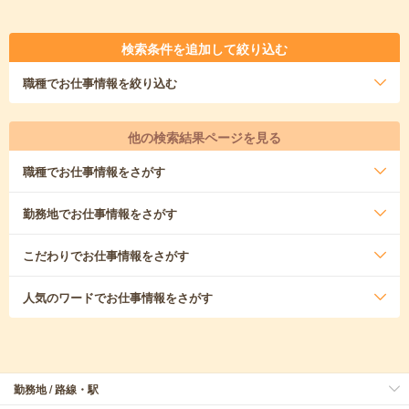
検索条件を追加して絞り込む
職種
でお仕事情報を絞り込む
他の検索結果ページを見る
職種
でお仕事情報をさがす
勤務地
でお仕事情報をさがす
こだわり
でお仕事情報をさがす
人気のワード
でお仕事情報をさがす
勤務地 / 路線・駅