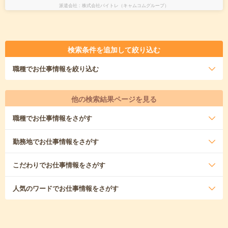
派遣会社
株式会社バイトレ（キャムコムグループ）
検索条件を追加して絞り込む
職種
でお仕事情報を絞り込む
他の検索結果ページを見る
職種
でお仕事情報をさがす
勤務地
でお仕事情報をさがす
こだわり
でお仕事情報をさがす
人気のワード
でお仕事情報をさがす