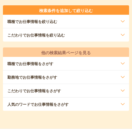
検索条件を追加して絞り込む
職種
でお仕事情報を絞り込む
こだわり
でお仕事情報を絞り込む
他の検索結果ページを見る
職種
でお仕事情報をさがす
勤務地
でお仕事情報をさがす
こだわり
でお仕事情報をさがす
人気のワード
でお仕事情報をさがす