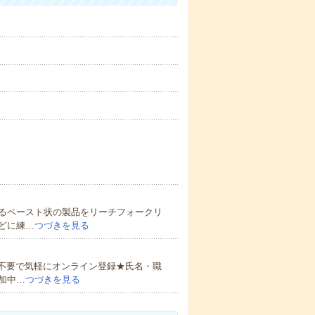
るペースト状の製品をリーチフォークリ
どに練…
つづきを見る
書不要で気軽にオンライン登録★氏名・職
加中…
つづきを見る