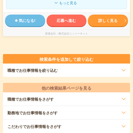
もっと見る
気になる!
応募へ進む
詳しく見る
派遣会社
株式会社ニッソーネット
検索条件を追加して絞り込む
職種
でお仕事情報を絞り込む
他の検索結果ページを見る
職種
でお仕事情報をさがす
勤務地
でお仕事情報をさがす
こだわり
でお仕事情報をさがす