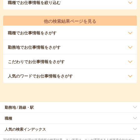
職種
でお仕事情報を絞り込む
他の検索結果ページを見る
職種
でお仕事情報をさがす
勤務地
でお仕事情報をさがす
こだわり
でお仕事情報をさがす
人気のワード
でお仕事情報をさがす
勤務地 / 路線・駅
職種
人気の検索インデックス
茨城県潮来市の短期の派遣情報の検索結果。エン派遣は、エンが運営する人材派遣会社のポー