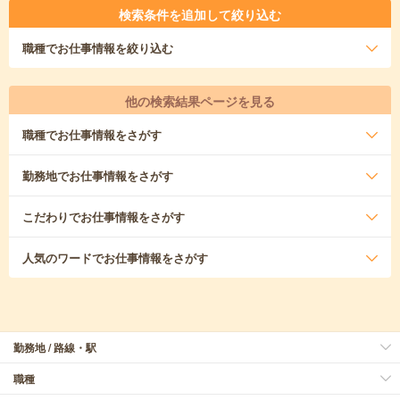
検索条件を追加して絞り込む
職種
でお仕事情報を絞り込む
他の検索結果ページを見る
職種
でお仕事情報をさがす
勤務地
でお仕事情報をさがす
こだわり
でお仕事情報をさがす
人気のワード
でお仕事情報をさがす
勤務地 / 路線・駅
職種