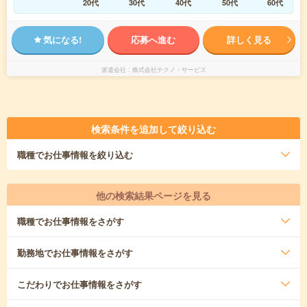
20代
30代
40代
50代
60代
気になる!
応募へ進む
詳しく見る
派遣会社
株式会社テクノ・サービス
検索条件を追加して絞り込む
職種
でお仕事情報を絞り込む
他の検索結果ページを見る
職種
でお仕事情報をさがす
勤務地
でお仕事情報をさがす
こだわり
でお仕事情報をさがす