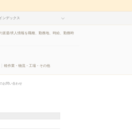
インデックス
の派遣/求人情報を職種、勤務地、時給、勤務時
軽作業・物流・工場・その他
のお問い合わせ