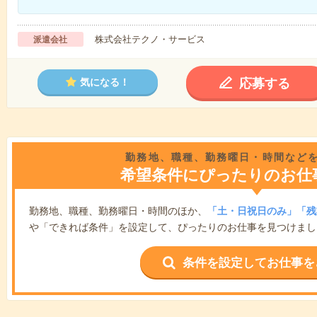
株式会社テクノ・サービス
派遣会社
応募する
気になる！
勤務地、職種、勤務曜日・時間など
希望条件にぴったりのお仕
勤務地、職種、勤務曜日・時間のほか、
「土・日祝日のみ」「残
や「できれば条件」を設定して、ぴったりのお仕事を見つけまし
条件を設定してお仕事を