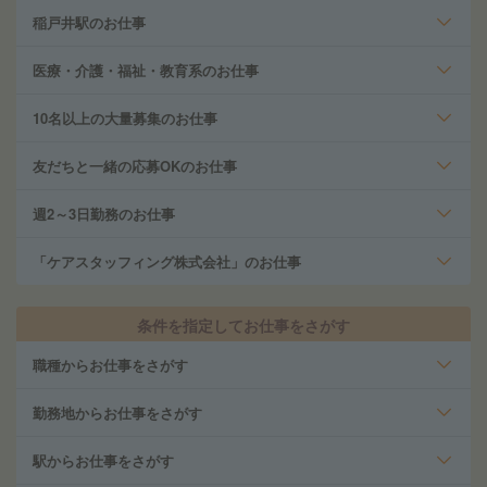
稲戸井駅のお仕事
医療・介護・福祉・教育系のお仕事
10名以上の大量募集のお仕事
友だちと一緒の応募OKのお仕事
週2～3日勤務のお仕事
「ケアスタッフィング株式会社」のお仕事
条件を指定してお仕事をさがす
職種からお仕事をさがす
勤務地からお仕事をさがす
駅からお仕事をさがす