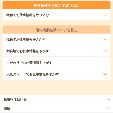
検索条件を追加して絞り込む
職種
でお仕事情報を絞り込む
他の検索結果ページを見る
職種
でお仕事情報をさがす
勤務地
でお仕事情報をさがす
こだわり
でお仕事情報をさがす
人気のワード
でお仕事情報をさがす
勤務地 / 路線・駅
職種