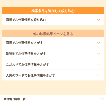
検索条件を追加して絞り込む
職種
でお仕事情報を絞り込む
他の検索結果ページを見る
職種
でお仕事情報をさがす
勤務地
でお仕事情報をさがす
こだわり
でお仕事情報をさがす
人気のワード
でお仕事情報をさがす
勤務地 / 路線・駅