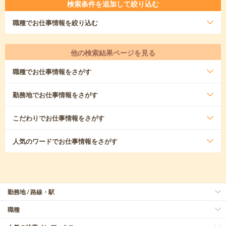
検索条件を追加して絞り込む
職種
でお仕事情報を絞り込む
他の検索結果ページを見る
職種
でお仕事情報をさがす
勤務地
でお仕事情報をさがす
こだわり
でお仕事情報をさがす
人気のワード
でお仕事情報をさがす
勤務地 / 路線・駅
職種