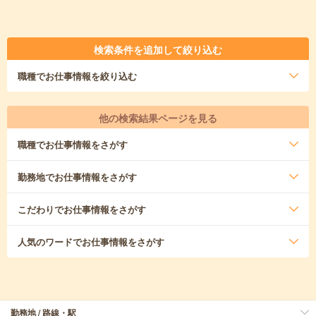
検索条件を追加して絞り込む
職種
でお仕事情報を絞り込む
他の検索結果ページを見る
職種
でお仕事情報をさがす
勤務地
でお仕事情報をさがす
こだわり
でお仕事情報をさがす
人気のワード
でお仕事情報をさがす
勤務地 / 路線・駅