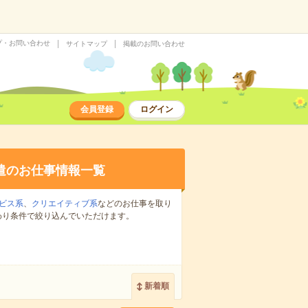
プ・お問い合わせ
サイトマップ
掲載のお問い合わせ
会員登録
ログイン
遣のお仕事情報一覧
ビス系
、
クリエイティブ系
などのお仕事を取り
わり条件で絞り込んでいただけます。
新着順