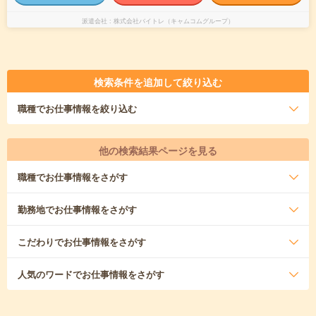
派遣会社
株式会社バイトレ（キャムコムグループ）
検索条件を追加して絞り込む
職種
でお仕事情報を絞り込む
他の検索結果ページを見る
職種
でお仕事情報をさがす
勤務地
でお仕事情報をさがす
こだわり
でお仕事情報をさがす
人気のワード
でお仕事情報をさがす