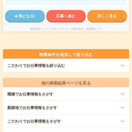
気になる!
応募へ進む
詳しく見る
派遣会社
パーソルテンプスタッフ株式会社 北関東エリア
検索条件を追加して絞り込む
こだわり
でお仕事情報を絞り込む
他の検索結果ページを見る
職種
でお仕事情報をさがす
勤務地
でお仕事情報をさがす
こだわり
でお仕事情報をさがす