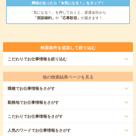
興味があったら「★気になる！」をタップ！
「気になる！」を押しておくと、派遣会社から
「面談確約」
や
「応募歓迎」
が届きます！
検索条件を追加して絞り込む
こだわり
でお仕事情報を絞り込む
他の検索結果ページを見る
職種
でお仕事情報をさがす
勤務地
でお仕事情報をさがす
こだわり
でお仕事情報をさがす
人気のワード
でお仕事情報をさがす