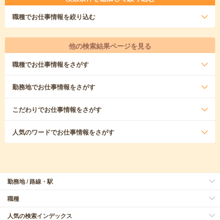
職種
でお仕事情報を絞り込む
他の検索結果ページを見る
職種
でお仕事情報をさがす
勤務地
でお仕事情報をさがす
こだわり
でお仕事情報をさがす
人気のワード
でお仕事情報をさがす
勤務地 / 路線・駅
職種
人気の検索インデックス