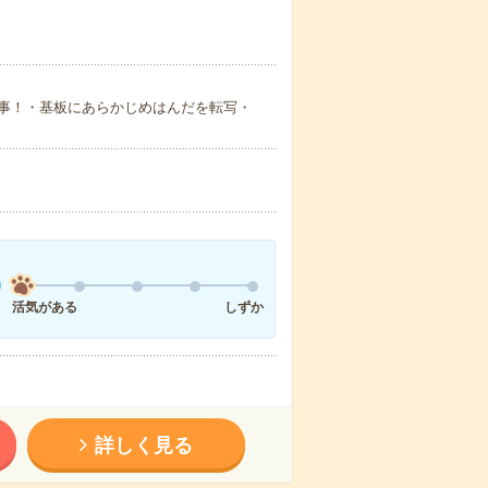
事！・基板にあらかじめはんだを転写・
活気がある
しずか
詳しく見る