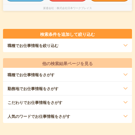
派遣会社
株式会社日本ワークプレイス
検索条件を追加して絞り込む
職種
でお仕事情報を絞り込む
他の検索結果ページを見る
職種
でお仕事情報をさがす
勤務地
でお仕事情報をさがす
こだわり
でお仕事情報をさがす
人気のワード
でお仕事情報をさがす