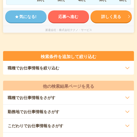
気になる!
応募へ進む
詳しく見る
派遣会社
株式会社テクノ・サービス
検索条件を追加して絞り込む
職種
でお仕事情報を絞り込む
他の検索結果ページを見る
職種
でお仕事情報をさがす
勤務地
でお仕事情報をさがす
こだわり
でお仕事情報をさがす