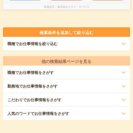
派遣会社
株式会社テクノ・サービス
検索条件を追加して絞り込む
職種
でお仕事情報を絞り込む
他の検索結果ページを見る
職種
でお仕事情報をさがす
勤務地
でお仕事情報をさがす
こだわり
でお仕事情報をさがす
人気のワード
でお仕事情報をさがす