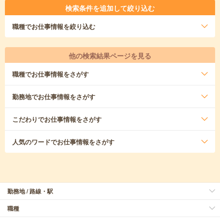
検索条件を追加して絞り込む
職種
でお仕事情報を絞り込む
他の検索結果ページを見る
職種
でお仕事情報をさがす
勤務地
でお仕事情報をさがす
こだわり
でお仕事情報をさがす
人気のワード
でお仕事情報をさがす
勤務地 / 路線・駅
職種