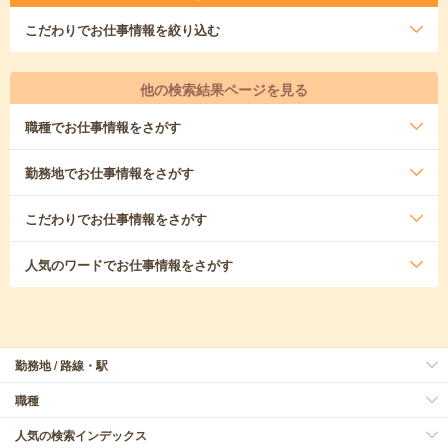
こだわり
でお仕事情報を絞り込む
他の検索結果ページを見る
職種
でお仕事情報をさがす
勤務地
でお仕事情報をさがす
こだわり
でお仕事情報をさがす
人気のワード
でお仕事情報をさがす
勤務地 / 路線・駅
職種
人気の検索インデックス