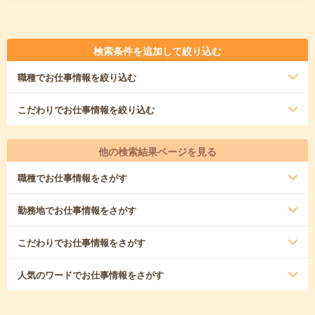
検索条件を追加して絞り込む
職種
でお仕事情報を絞り込む
こだわり
でお仕事情報を絞り込む
他の検索結果ページを見る
職種
でお仕事情報をさがす
勤務地
でお仕事情報をさがす
こだわり
でお仕事情報をさがす
人気のワード
でお仕事情報をさがす