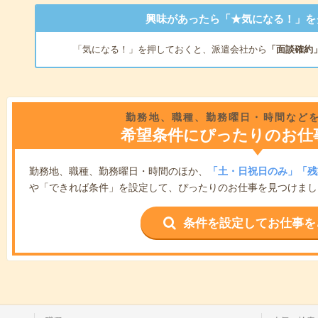
興味があったら「★気になる！」を
「気になる！」を押しておくと、派遣会社から
「面談確約
勤務地、職種、勤務曜日・時間など
希望条件にぴったりのお仕
勤務地、職種、勤務曜日・時間のほか、
「土・日祝日のみ」「残
や「できれば条件」を設定して、ぴったりのお仕事を見つけまし
条件を設定してお仕事を