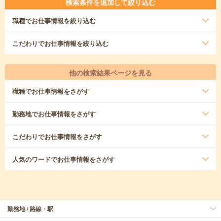
検索条件を追加して絞り込む
職種
でお仕事情報を絞り込む
こだわり
でお仕事情報を絞り込む
他の検索結果ページを見る
職種
でお仕事情報をさがす
勤務地
でお仕事情報をさがす
こだわり
でお仕事情報をさがす
人気のワード
でお仕事情報をさがす
勤務地 / 路線・駅