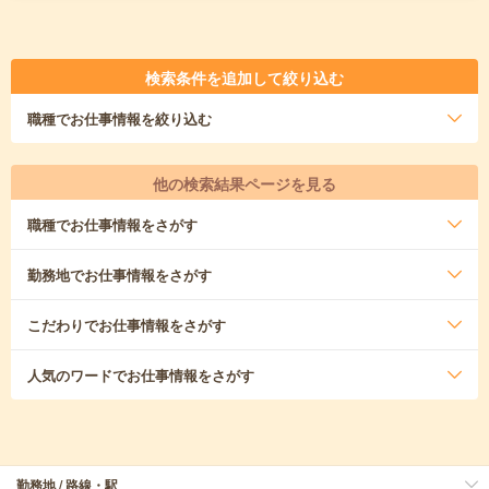
検索条件を追加して絞り込む
職種
でお仕事情報を絞り込む
他の検索結果ページを見る
職種
でお仕事情報をさがす
勤務地
でお仕事情報をさがす
こだわり
でお仕事情報をさがす
人気のワード
でお仕事情報をさがす
勤務地 / 路線・駅