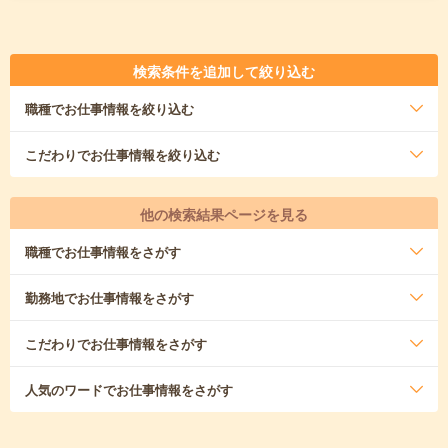
検索条件を追加して絞り込む
職種
でお仕事情報を絞り込む
こだわり
でお仕事情報を絞り込む
他の検索結果ページを見る
職種
でお仕事情報をさがす
勤務地
でお仕事情報をさがす
こだわり
でお仕事情報をさがす
人気のワード
でお仕事情報をさがす