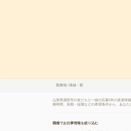
勤務地 / 路線・駅
山形県酒田市の友だちと一緒の応募OKの派遣情
務時間、長期・短期などの希望条件から、あなた
職種でお仕事情報を絞り込む