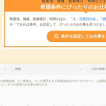
勤務地、職種、勤務曜日・時間など
希望条件にぴったりのお仕
勤務地、職種、勤務曜日・時間のほか、
「土・日祝日のみ」「残
や「できれば条件」を設定して、ぴったりのお仕事を見つけまし
条件を設定してお仕事を
職種
人気の検索
報の検索結果。エン派遣は、エンが運営する人材派遣会社のポータルサイト。山形県
にピッタリの派遣のお仕事を探せます。