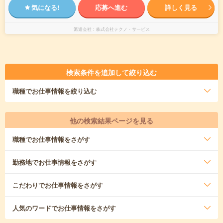
気になる!
応募へ進む
詳しく見る
派遣会社
株式会社テクノ・サービス
検索条件を追加して絞り込む
職種
でお仕事情報を絞り込む
他の検索結果ページを見る
職種
でお仕事情報をさがす
勤務地
でお仕事情報をさがす
こだわり
でお仕事情報をさがす
人気のワード
でお仕事情報をさがす