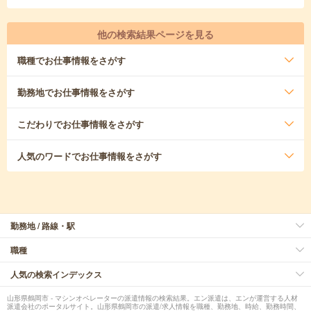
他の検索結果ページを見る
職種
でお仕事情報をさがす
勤務地
でお仕事情報をさがす
こだわり
でお仕事情報をさがす
人気のワード
でお仕事情報をさがす
勤務地 / 路線・駅
職種
人気の検索インデックス
山形県鶴岡市 - マシンオペレーターの派遣情報の検索結果。エン派遣は、エンが運営する人材
派遣会社のポータルサイト。山形県鶴岡市の派遣/求人情報を職種、勤務地、時給、勤務時間、