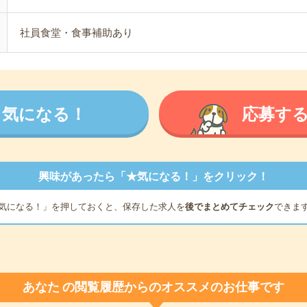
社員食堂・食事補助あり
気になる！
応募す
興味があったら「★気になる！」をクリック！
気になる！」を押しておくと、保存した求人を
後でまとめてチェック
できま
あなた
の閲覧履歴からのオススメのお仕事です