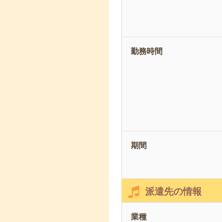
勤務時間
期間
派遣先の情報
業種