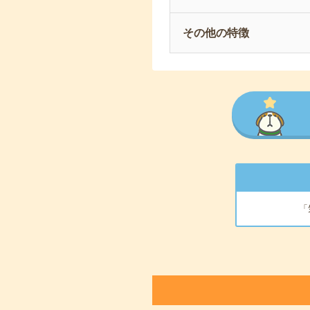
その他の特徴
「