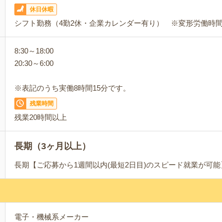
休日休暇
シフト勤務（4勤2休・企業カレンダー有り） ※変形労働時
8:30～18:00
20:30～6:00
※表記のうち実働8時間15分です。
残業時間
残業20時間以上
長期（3ヶ月以上）
長期【ご応募から1週間以内(最短2日目)のスピード就業が可
電子・機械系メーカー