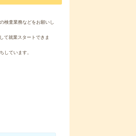
の検査業務などをお願いし
心して就業スタートできま
ちしています。