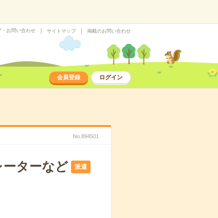
プ・お問い合わせ
サイトマップ
掲載のお問い合わせ
会員登録
ログイン
No.894501
レーターなど
派遣