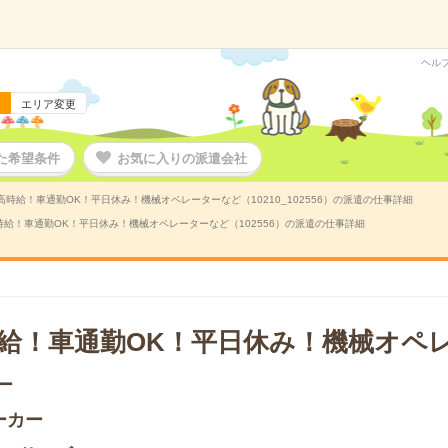
ヘル
エリア変更
た希望条件
お気に入りの派遣会社
時給！車通勤OK！平日休み！機械オペレーターなど（10210_102556）の派遣の仕事詳細
給！車通勤OK！平日休み！機械オペレーターなど（102556）の派遣の仕事詳細
給！車通勤OK！平日休み！機械オペ
ー
ーカー