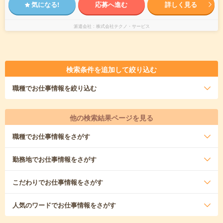
気になる!
応募へ進む
詳しく見る
派遣会社
株式会社テクノ・サービス
検索条件を追加して絞り込む
職種
でお仕事情報を絞り込む
他の検索結果ページを見る
職種
でお仕事情報をさがす
勤務地
でお仕事情報をさがす
こだわり
でお仕事情報をさがす
人気のワード
でお仕事情報をさがす