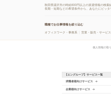
秋田県湯沢市の時給800円以上の派遣情報の検
長期・短期などの希望条件から、あなたにピッタ
職種でお仕事情報を絞り込む
オフィスワーク・事務系
営業・販売・サービス
個人情報の取
【エングループ】サービス一覧
求職者様向けサービス
企業様向けサービス