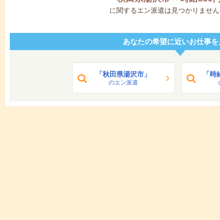
に関するエン派遣は見つかりません
あなたの希望に近いお仕事を
「秋田県湯沢市」
「時
のエン派遣