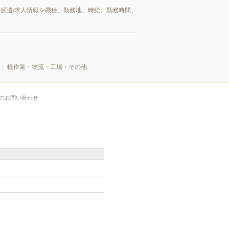
派遣/求人情報を職種、勤務地、時給、勤務時間、
軽作業・物流・工場・その他
のお問い合わせ