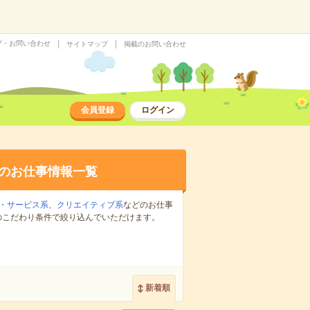
プ・お問い合わせ
サイトマップ
掲載のお問い合わせ
会員登録
ログイン
のお仕事情報一覧
・サービス系
、
クリエイティブ系
などのお仕事
のこだわり条件で絞り込んでいただけます。
新着順