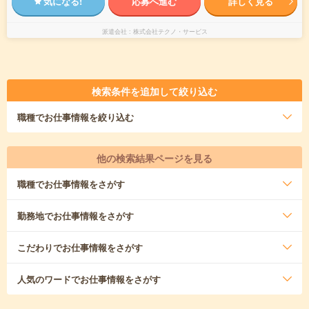
気になる!
応募へ進む
詳しく見る
派遣会社
株式会社テクノ・サービス
検索条件を追加して絞り込む
職種
でお仕事情報を絞り込む
他の検索結果ページを見る
職種
でお仕事情報をさがす
勤務地
でお仕事情報をさがす
こだわり
でお仕事情報をさがす
人気のワード
でお仕事情報をさがす