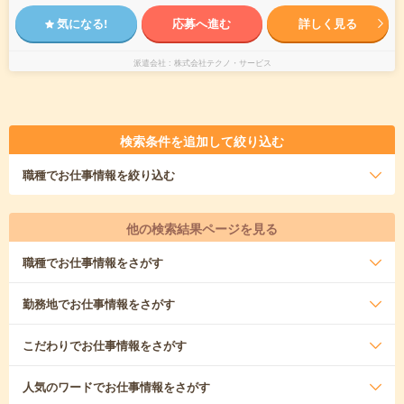
気になる!
応募へ進む
詳しく見る
派遣会社
株式会社テクノ・サービス
検索条件を追加して絞り込む
職種
でお仕事情報を絞り込む
他の検索結果ページを見る
職種
でお仕事情報をさがす
勤務地
でお仕事情報をさがす
こだわり
でお仕事情報をさがす
人気のワード
でお仕事情報をさがす